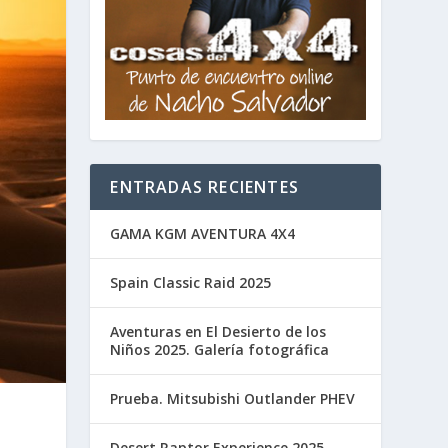
ENTRADAS RECIENTES
GAMA KGM AVENTURA 4X4
Spain Classic Raid 2025
Aventuras en El Desierto de los
Niños 2025. Galería fotográfica
Prueba. Mitsubishi Outlander PHEV
Desert Raptor Experience 2025