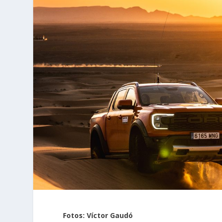
Fotos: Víctor Gaudó