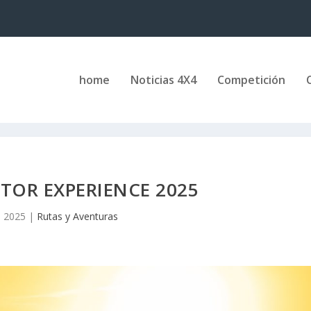
home
Noticias 4X4
Competición
TOR EXPERIENCE 2025
, 2025
|
Rutas y Aventuras