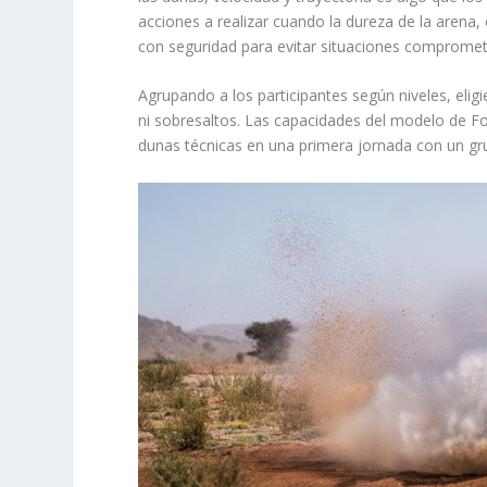
acciones a realizar cuando la dureza de la arena, o
con seguridad para evitar situaciones compromet
Agrupando a los participantes según niveles, elig
ni sobresaltos. Las capacidades del modelo de Fo
dunas técnicas en una primera jornada con un gr