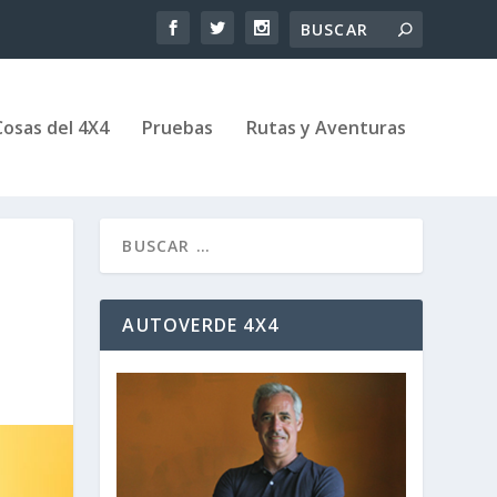
Cosas del 4X4
Pruebas
Rutas y Aventuras
AUTOVERDE 4X4