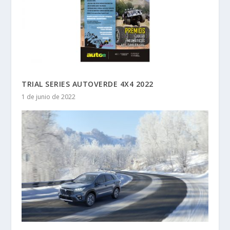
TRIAL SERIES AUTOVERDE 4X4 2022
1 de junio de 2022