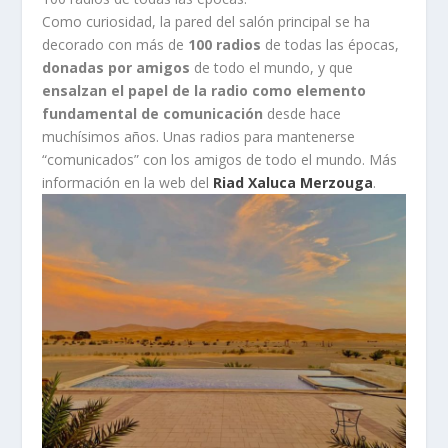
Como curiosidad, la pared del salón principal se ha
decorado con más de
100 radios
de todas las épocas,
donadas por amigos
de todo el mundo, y que
ensalzan el papel de la radio como elemento
fundamental de comunicación
desde hace
muchísimos años. Unas radios para mantenerse
“comunicados” con los amigos de todo el mundo. Más
información en la web del
Riad Xaluca Merzouga
.