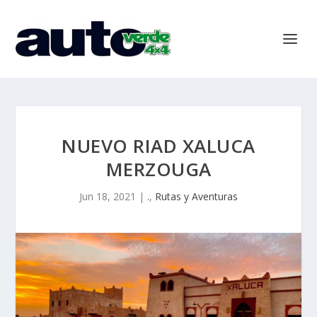
NUEVO RIAD XALUCA
MERZOUGA
Jun 18, 2021
|
.
,
Rutas y Aventuras