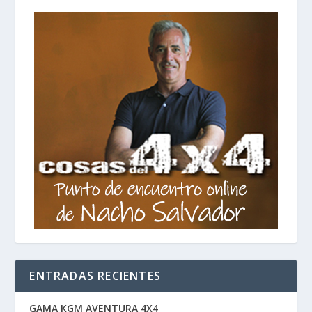
ENTRADAS RECIENTES
GAMA KGM AVENTURA 4X4