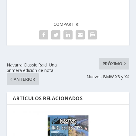
COMPARTIR:
PRÓXIMO
Navarra Classic Raid. Una
primera edición de nota
Nuevos BMW X3 y X4
ANTERIOR
ARTÍCULOS RELACIONADOS