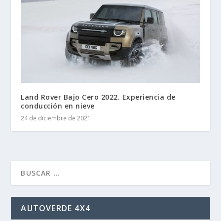
Land Rover Bajo Cero 2022. Experiencia de
conducción en nieve
24 de diciembre de 2021
AUTOVERDE 4X4