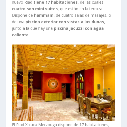
nuevo Riad
tiene 17 habitaciones
, de las cuales
cuatro son mini suites
, que están en la terraza.
Dispone de
hammam
, de cuatro salas de masajes, o
de una
piscina exterior con vistas a las dunas
,
junto a la que hay una
piscina jacuzzi con agua
caliente
.
El Riad Xaluca Merzouga dispone de 17 habitaciones,