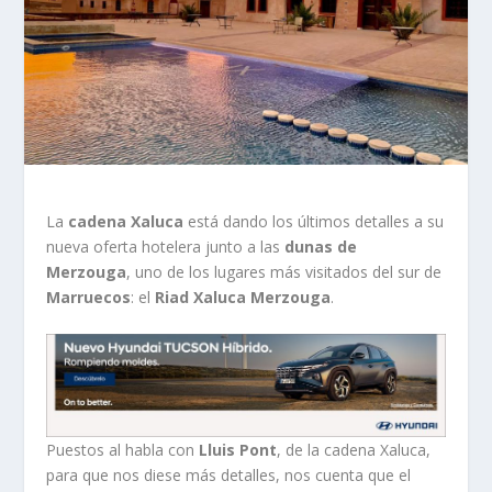
La
cadena Xaluca
está dando los últimos detalles a su
nueva oferta hotelera junto a las
dunas de
Merzouga
, uno de los lugares más visitados del sur de
Marruecos
: el
Riad Xaluca Merzouga
.
Puestos al habla con
Lluis Pont
, de la cadena Xaluca,
para que nos diese más detalles, nos cuenta que el