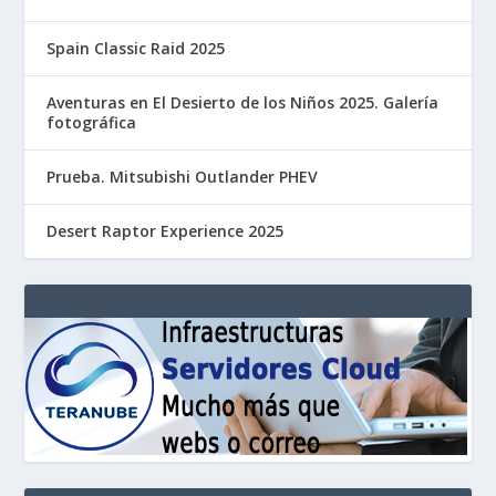
Spain Classic Raid 2025
Aventuras en El Desierto de los Niños 2025. Galería
fotográfica
Prueba. Mitsubishi Outlander PHEV
Desert Raptor Experience 2025