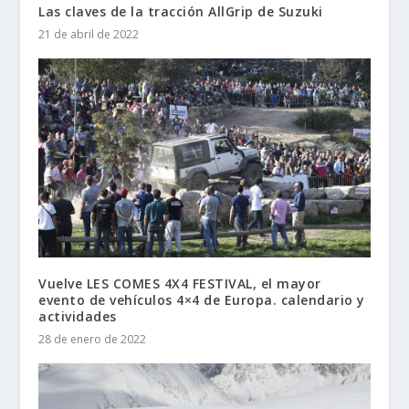
Las claves de la tracción AllGrip de Suzuki
21 de abril de 2022
Vuelve LES COMES 4X4 FESTIVAL, el mayor
evento de vehículos 4×4 de Europa. calendario y
actividades
28 de enero de 2022