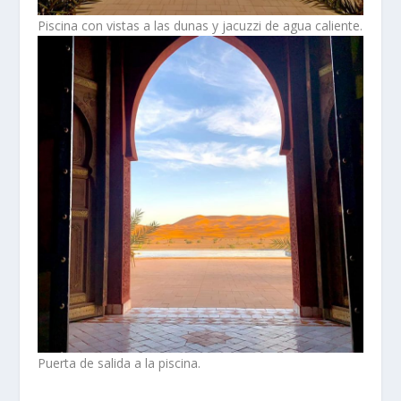
Piscina con vistas a las dunas y jacuzzi de agua caliente.
Puerta de salida a la piscina.