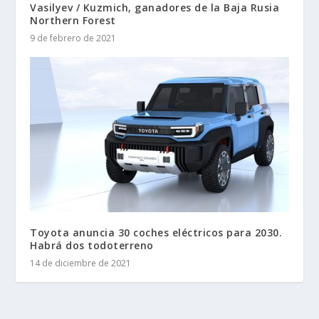
Vasilyev / Kuzmich, ganadores de la Baja Rusia
Northern Forest
9 de febrero de 2021
Toyota anuncia 30 coches eléctricos para 2030.
Habrá dos todoterreno
14 de diciembre de 2021