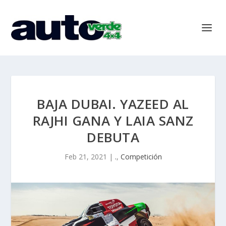
BAJA DUBAI. YAZEED AL
RAJHI GANA Y LAIA SANZ
DEBUTA
Feb 21, 2021
|
.
,
Competición