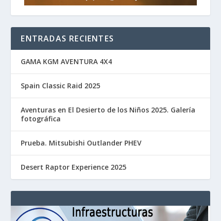
ENTRADAS RECIENTES
GAMA KGM AVENTURA 4X4
Spain Classic Raid 2025
Aventuras en El Desierto de los Niños 2025. Galería
fotográfica
Prueba. Mitsubishi Outlander PHEV
Desert Raptor Experience 2025