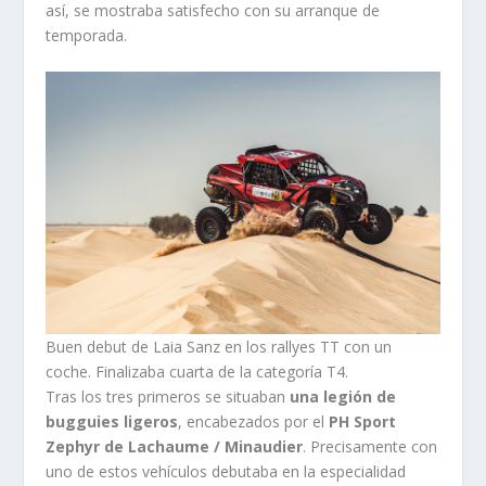
así, se mostraba satisfecho con su arranque de
temporada.
Buen debut de Laia Sanz en los rallyes TT con un
coche. Finalizaba cuarta de la categoría T4.
Tras los tres primeros se situaban
una legión de
bugguies ligeros
, encabezados por el
PH Sport
Zephyr de Lachaume / Minaudier
. Precisamente con
uno de estos vehículos debutaba en la especialidad