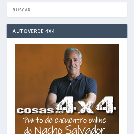
AUTOVERDE 4X4