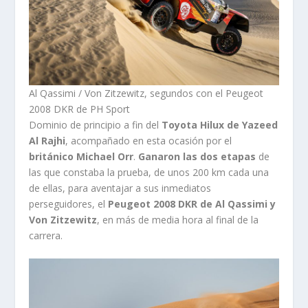
Al Qassimi / Von Zitzewitz, segundos con el Peugeot
2008 DKR de PH Sport
Dominio de principio a fin del
Toyota Hilux de Yazeed
Al Rajhi
, acompañado en esta ocasión por el
británico Michael Orr
.
Ganaron las dos etapas
de
las que constaba la prueba, de unos 200 km cada una
de ellas, para aventajar a sus inmediatos
perseguidores, el
Peugeot 2008 DKR de Al Qassimi y
Von Zitzewitz
, en más de media hora al final de la
carrera.