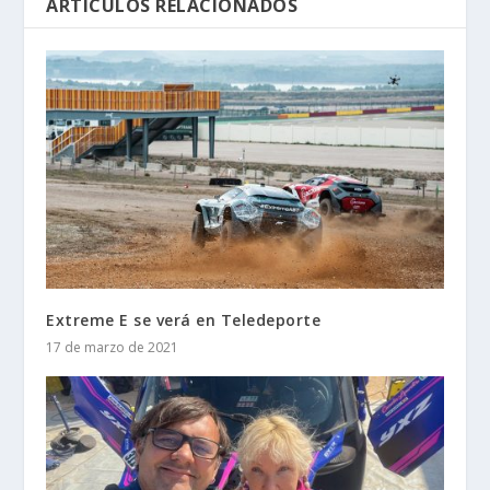
ARTÍCULOS RELACIONADOS
Extreme E se verá en Teledeporte
17 de marzo de 2021