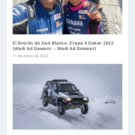
El Rincón de Xavi Blanco. Etapa 9 Dakar 2022
(Wadi Ad Dawasir – Wadi Ad Dawasir)
11 de enero de 2022