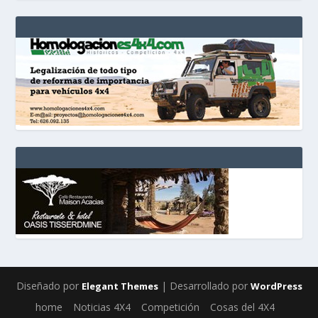
Diseñado por
| Desarrollado por
Elegant Themes
WordPress
home
Noticias 4X4
Competición
Cosas del 4X4