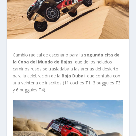
Cambio radical de escenario para la
segunda cita de
la Copa del Mundo de Bajas
, que de los helados
caminos rusos se trasladaba a las arenas del desierto
para la celebración de la
Baja Dubai
, que contaba con
una veintena de inscritos (11 coches T1, 3 bugguies T3
y 6 bugguies T4).