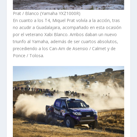
Prat / Blanco (Yamaha YXZ1000R)
En cuanto a los T4, Miquel Prat volvía a la acción, tras
no acudir a Guadalajara, acompañado en esta ocasión
por el veterano Xabi Blanco. Ambos daban un nuevo
triunfo al Yamaha, además de ser cuartos absolutos,
precediendo a los Can-Am de Asensio / Calmet y de
Ponce / Tolosa.