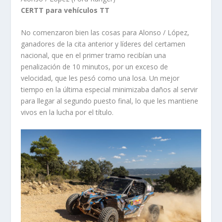
CERTT para vehículos TT
No comenzaron bien las cosas para Alonso / López,
ganadores de la cita anterior y líderes del certamen
nacional, que en el primer tramo recibían una
penalización de 10 minutos, por un exceso de
velocidad, que les pesó como una losa. Un mejor
tiempo en la última especial minimizaba daños al servir
para llegar al segundo puesto final, lo que les mantiene
vivos en la lucha por el título.