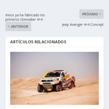
PRÓXIMO
Ineos ya ha fabricado los
primeros Grenadier 4×4
Jeep Avenger 4×4 Concept
ANTERIOR
ARTÍCULOS RELACIONADOS