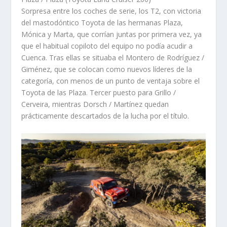
Sorpresa entre los coches de serie, los T2, con victoria
del mastodóntico Toyota de las hermanas Plaza,
Mónica y Marta, que corrían juntas por primera vez, ya
que el habitual copiloto del equipo no podía acudir a
Cuenca. Tras ellas se situaba el Montero de Rodríguez /
Giménez, que se colocan como nuevos líderes de la
categoría, con menos de un punto de ventaja sobre el
Toyota de las Plaza. Tercer puesto para Grillo /
Cerveira, mientras Dorsch / Martínez quedan
prácticamente descartados de la lucha por el título.