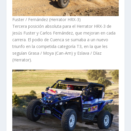
Fuster / Fernández (Herrator HRX-3)
Tercera posición absoluta para el Herrator HRX-3 de
Jesús Fuster y Carlos Fernández, que mejoran en cada
carrera. El podio de Cuenca se sumaba a un nuevo
triunfo en la competida categoría T3, en la que les
seguían Grasa / Moya (Can-Am) y Eslava / Díaz
(Herrator).