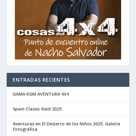
ENTRADAS RECIENTES
GAMA KGM AVENTURA 4X4
Spain Classic Raid 2025
Aventuras en El Desierto de los Niños 2025. Galería
fotográfica