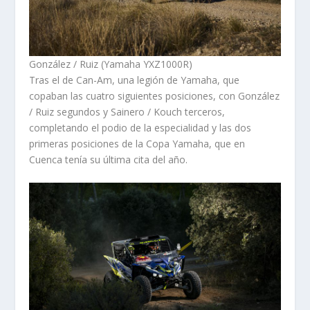
González / Ruiz (Yamaha YXZ1000R)
Tras el de Can-Am, una legión de Yamaha, que
copaban las cuatro siguientes posiciones, con González
/ Ruiz segundos y Sainero / Kouch terceros,
completando el podio de la especialidad y las dos
primeras posiciones de la Copa Yamaha, que en
Cuenca tenía su última cita del año.