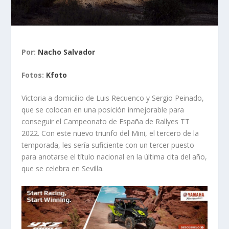
Por:
Nacho Salvador
Fotos:
Kfoto
Victoria a domicilio de Luis Recuenco y Sergio Peinado,
que se colocan en una posición inmejorable para
conseguir el Campeonato de España de Rallyes TT
2022. Con este nuevo triunfo del Mini, el tercero de la
temporada, les sería suficiente con un tercer puesto
para anotarse el título nacional en la última cita del año,
que se celebra en Sevilla.