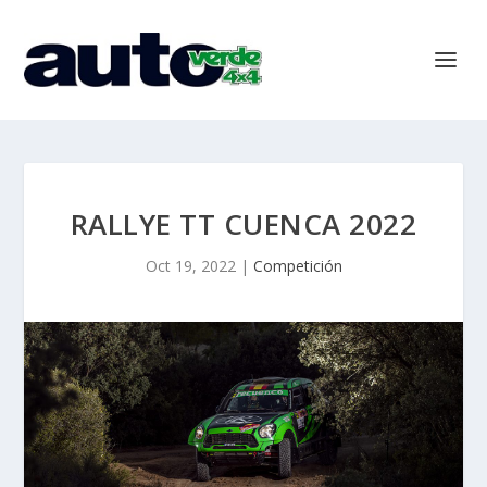
RALLYE TT CUENCA 2022
Oct 19, 2022
|
Competición