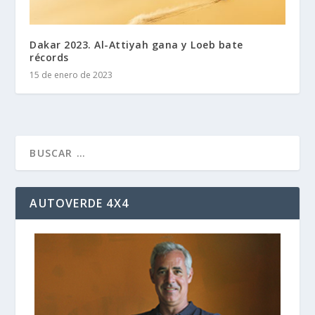
Dakar 2023. Al-Attiyah gana y Loeb bate
récords
15 de enero de 2023
AUTOVERDE 4X4