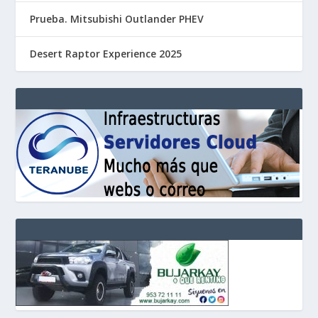
Prueba. Mitsubishi Outlander PHEV
Desert Raptor Experience 2025