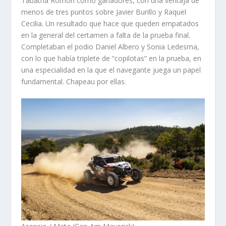
Tabatha Romón como ganadores, con una ventaja de
menos de tres puntos sobre Javier Burillo y Raquel
Cecilia. Un resultado que hace que queden empatados
en la general del certamen a falta de la prueba final.
Completaban el podio Daniel Albero y Sonia Ledesma,
con lo que había triplete de “copilotas” en la prueba, en
una especialidad en la que el navegante juega un papel
fundamental. Chapeau por ellas.