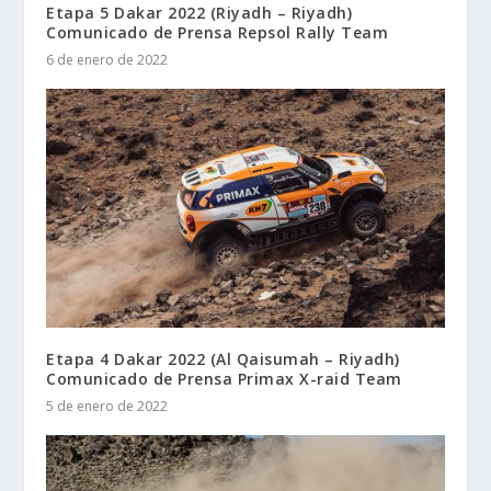
Etapa 5 Dakar 2022 (Riyadh – Riyadh)
Comunicado de Prensa Repsol Rally Team
6 de enero de 2022
Etapa 4 Dakar 2022 (Al Qaisumah – Riyadh)
Comunicado de Prensa Primax X-raid Team
5 de enero de 2022