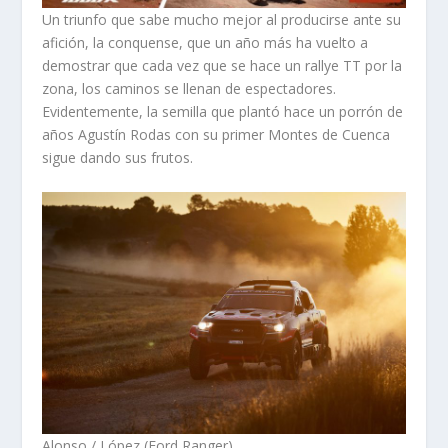
Un triunfo que sabe mucho mejor al producirse ante su
afición, la conquense, que un año más ha vuelto a
demostrar que cada vez que se hace un rallye TT por la
zona, los caminos se llenan de espectadores.
Evidentemente, la semilla que plantó hace un porrón de
años Agustín Rodas con su primer Montes de Cuenca
sigue dando sus frutos.
Alonso / López (Ford Ranger)