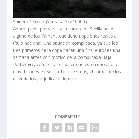
Sainero / Kouck (Yamaha YXZ1000R)
Ahora queda por ver si a la carrera de Sevilla acude
alguno de los Yamaha que tienen opciones reales al
título nacional. Una situación complicada, ya que los
tres primeros de la copa hacen una final europea una
semana antes con motivo de la complicada Baja
Portalegre, con lo que es difícil que estén unos pocos
días después en Sevilla. Una vez más, el carajal de los
calendarios perjudica al deporte…
COMPARTIR: