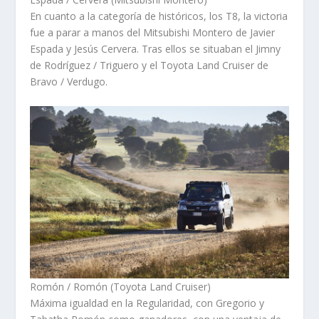
En cuanto a la categoría de históricos, los T8, la victoria
fue a parar a manos del Mitsubishi Montero de Javier
Espada y Jesús Cervera. Tras ellos se situaban el Jimny
de Rodríguez / Triguero y el Toyota Land Cruiser de
Bravo / Verdugo.
Romón / Romón (Toyota Land Cruiser)
Máxima igualdad en la Regularidad, con Gregorio y