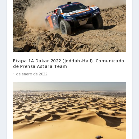
Etapa 1A Dakar 2022 (Jeddah-Hail). Comunicado
de Prensa Astara Team
1 de enero de 2022