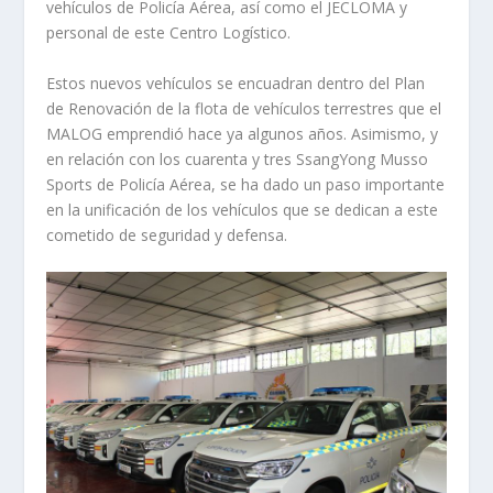
vehículos de Policía Aérea, así como el JECLOMA y
personal de este Centro Logístico.
Estos nuevos vehículos se encuadran dentro del Plan
de Renovación de la flota de vehículos terrestres que el
MALOG emprendió hace ya algunos años. Asimismo, y
en relación con los cuarenta y tres SsangYong Musso
Sports de Policía Aérea, se ha dado un paso importante
en la unificación de los vehículos que se dedican a este
cometido de seguridad y defensa.