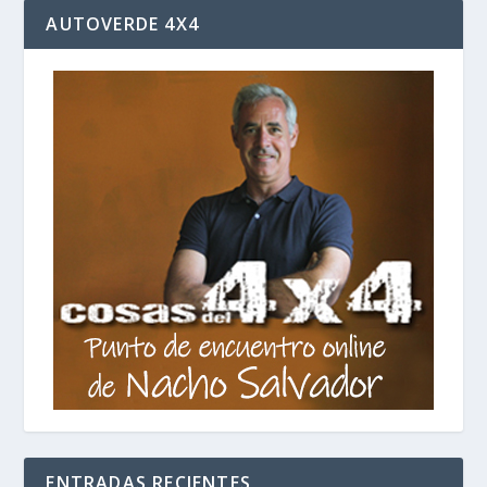
AUTOVERDE 4X4
ENTRADAS RECIENTES