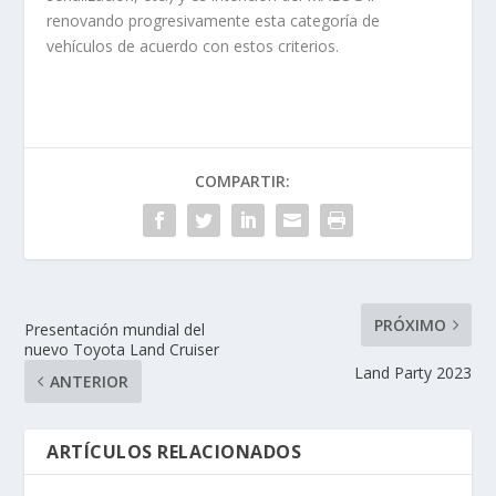
renovando progresivamente esta categoría de
vehículos de acuerdo con estos criterios.
COMPARTIR:
PRÓXIMO
Presentación mundial del
nuevo Toyota Land Cruiser
Land Party 2023
ANTERIOR
ARTÍCULOS RELACIONADOS