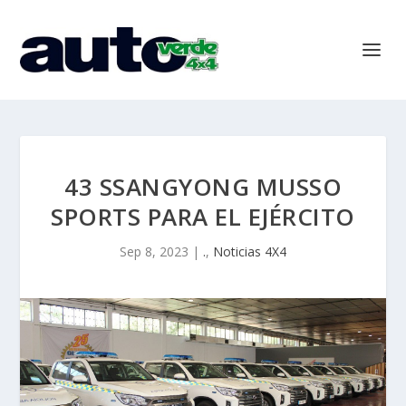
43 SSANGYONG MUSSO
SPORTS PARA EL EJÉRCITO
Sep 8, 2023
|
.
,
Noticias 4X4