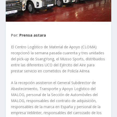
Por:
Prensa astara
El Centro Logístico de Material de Apoyo (CLOMA)
recepcionó la semana pasada cuarenta y tres unidades
del pick-up de SsangYong, el Musso Sports, distribuidos
entre las diferentes UCO del Ejército del Aire para
prestar servicio en cometidos de Policía Aérea.
A la recepción asistieron el General Subdirector de
Abastecimiento, Transporte y Apoyo Logístico del
MALOG, personal de la Sección de Automóviles del
MALOG, responsables del contrato de adquisición,
responsables de la marca en España y personal de la
empresa Veblinter, responsables del carrozado de los