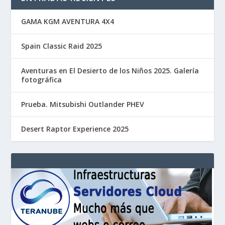
GAMA KGM AVENTURA 4X4
Spain Classic Raid 2025
Aventuras en El Desierto de los Niños 2025. Galería
fotográfica
Prueba. Mitsubishi Outlander PHEV
Desert Raptor Experience 2025