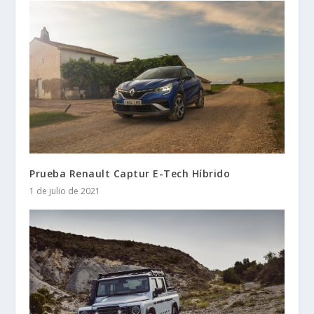
Prueba Renault Captur E-Tech Híbrido
1 de julio de 2021