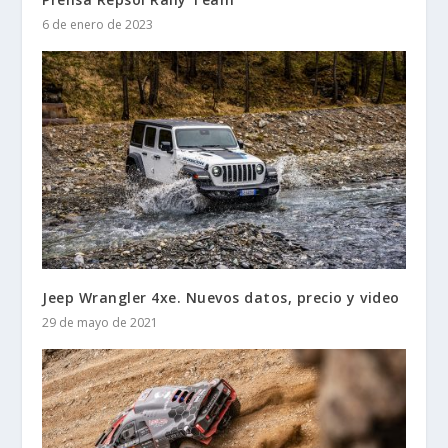
6 de enero de 2023
Jeep Wrangler 4xe. Nuevos datos, precio y video
29 de mayo de 2021