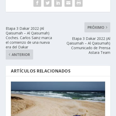
PRÓXIMO
Etapa 3 Dakar 2022 (Al
Qaisumah – Al Qaisumah)
Coches. Carlos Sainz marca
Etapa 3 Dakar 2022 (Al
el comienzo de una nueva
Qaisumah – Al Qaisumah)
era del Dakar
Comunicado de Prensa
Astara Team
ANTERIOR
ARTÍCULOS RELACIONADOS