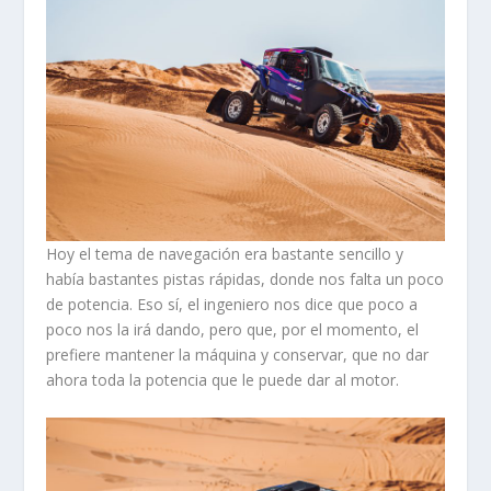
Hoy el tema de navegación era bastante sencillo y
había bastantes pistas rápidas, donde nos falta un poco
de potencia. Eso sí, el ingeniero nos dice que poco a
poco nos la irá dando, pero que, por el momento, el
prefiere mantener la máquina y conservar, que no dar
ahora toda la potencia que le puede dar al motor.