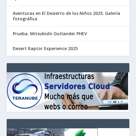
Aventuras en El Desierto de los Niños 2025. Galería
fotográfica
Prueba. Mitsubishi Outlander PHEV
Desert Raptor Experience 2025