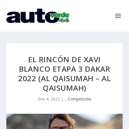
EL RINCÓN DE XAVI
BLANCO ETAPA 3 DAKAR
2022 (AL QAISUMAH – AL
QAISUMAH)
Ene 4, 2022
|
.
,
Competición