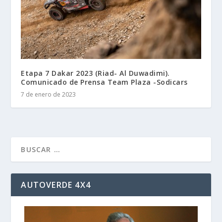
Etapa 7 Dakar 2023 (Riad- Al Duwadimi).
Comunicado de Prensa Team Plaza -Sodicars
7 de enero de 2023
AUTOVERDE 4X4