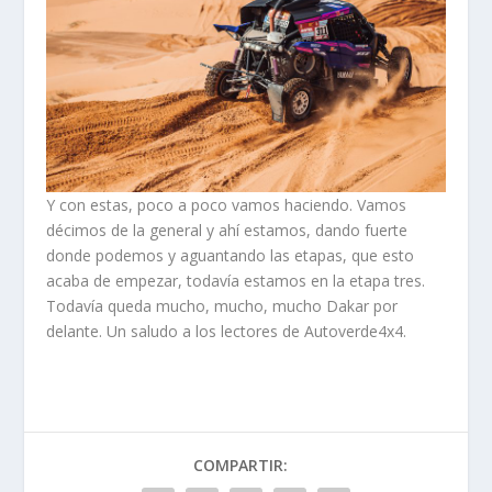
Y con estas, poco a poco vamos haciendo. Vamos
décimos de la general y ahí estamos, dando fuerte
donde podemos y aguantando las etapas, que esto
acaba de empezar, todavía estamos en la etapa tres.
Todavía queda mucho, mucho, mucho Dakar por
delante. Un saludo a los lectores de Autoverde4x4.
COMPARTIR: