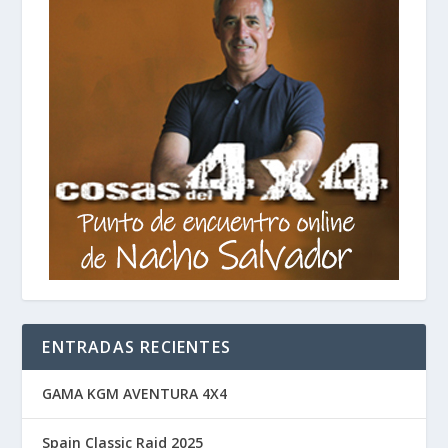
ENTRADAS RECIENTES
GAMA KGM AVENTURA 4X4
Spain Classic Raid 2025