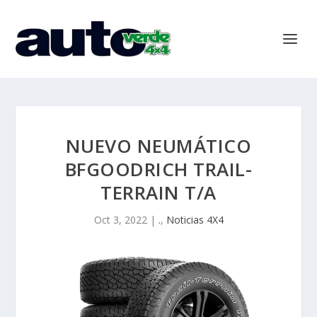
NUEVO NEUMÁTICO
BFGOODRICH TRAIL-
TERRAIN T/A
Oct 3, 2022
|
.
,
Noticias 4X4