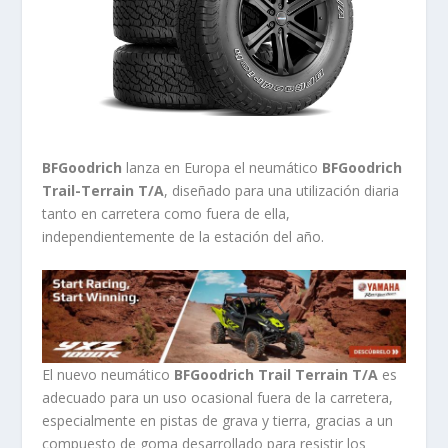
BFGoodrich
lanza en Europa el neumático
BFGoodrich
Trail-Terrain T/A
, diseñado para una utilización diaria
tanto en carretera como fuera de ella,
independientemente de la estación del año.
El nuevo neumático
BFGoodrich Trail Terrain T/A
es
adecuado para un uso ocasional fuera de la carretera,
especialmente en pistas de grava y tierra, gracias a un
compuesto de goma desarrollado para resistir los