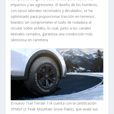
impactos y las agresiones. El diseño de los hombros,
con tacos laterales recortados y decalados, se ha
optimizado para proporcionar tracción en terrenos
blandos sin comprometer el ruido de rodadura al
circular sobre asfalto, lo cual, junto a los canales
laterales cerrados, garantiza una conducción más
silenciosa en carretera.
El nuevo Trail Terrain T/A cuenta con la certificación
3PMSF (3 Peak Mountain Snow Flake), que avala sus