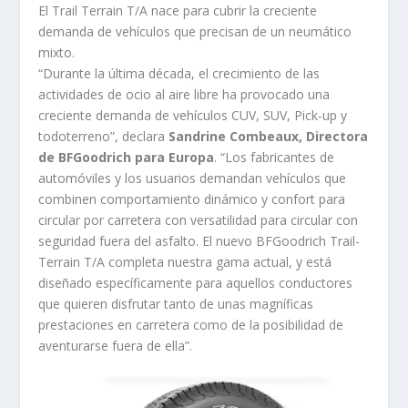
El Trail Terrain T/A nace para cubrir la creciente
demanda de vehículos que precisan de un neumático
mixto.
“Durante la última década, el crecimiento de las
actividades de ocio al aire libre ha provocado una
creciente demanda de vehículos CUV, SUV, Pick-up y
todoterreno”, declara
Sandrine Combeaux, Directora
de BFGoodrich para Europa
. “Los fabricantes de
automóviles y los usuarios demandan vehículos que
combinen comportamiento dinámico y confort para
circular por carretera con versatilidad para circular con
seguridad fuera del asfalto. El nuevo BFGoodrich Trail-
Terrain T/A completa nuestra gama actual, y está
diseñado específicamente para aquellos conductores
que quieren disfrutar tanto de unas magníficas
prestaciones en carretera como de la posibilidad de
aventurarse fuera de ella”.