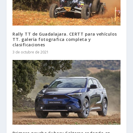
Rally TT de Guadalajara. CERTT para vehículos
TT. galería fotografica completa y
clasificaciones
3 de octubre de 2021