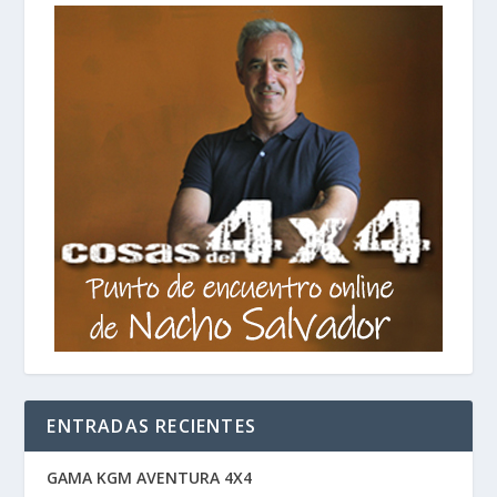
ENTRADAS RECIENTES
GAMA KGM AVENTURA 4X4