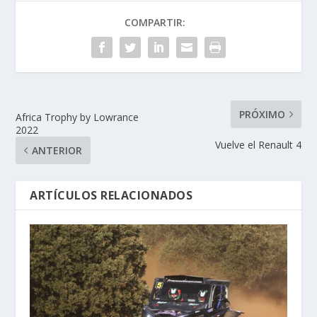
COMPARTIR:
PRÓXIMO
Africa Trophy by Lowrance
2022
Vuelve el Renault 4
ANTERIOR
ARTÍCULOS RELACIONADOS