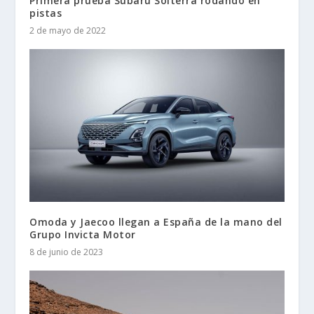
Primera prueba Subaru Solterra rodando en
pistas
2 de mayo de 2022
Omoda y Jaecoo llegan a España de la mano del
Grupo Invicta Motor
8 de junio de 2023