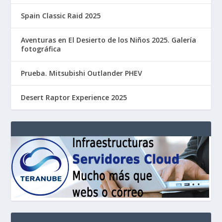
Spain Classic Raid 2025
Aventuras en El Desierto de los Niños 2025. Galería
fotográfica
Prueba. Mitsubishi Outlander PHEV
Desert Raptor Experience 2025