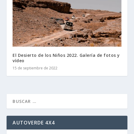
El Desierto de los Niños 2022. Galería de fotos y
vídeo
15 de septiembre de 2022
AUTOVERDE 4X4