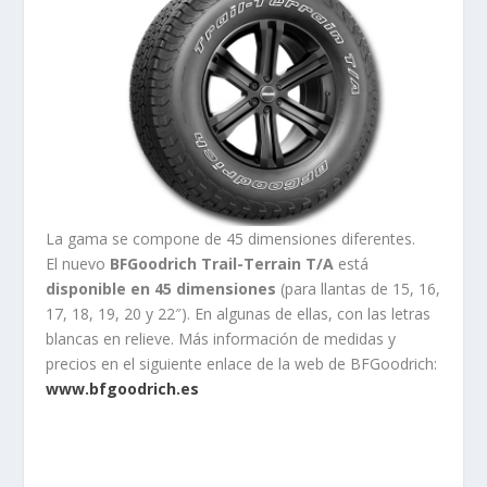
La gama se compone de 45 dimensiones diferentes.
El nuevo
BFGoodrich Trail-Terrain T/A
está
disponible en 45 dimensiones
(para llantas de 15, 16,
17, 18, 19, 20 y 22″). En algunas de ellas, con las letras
blancas en relieve. Más información de medidas y
precios en el siguiente enlace de la web de BFGoodrich:
www.bfgoodrich.es