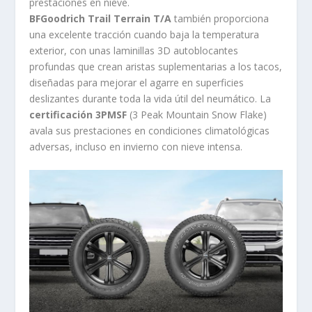
prestaciones en nieve.
BFGoodrich Trail Terrain T/A
también proporciona
una excelente tracción cuando baja la temperatura
exterior, con unas laminillas 3D autoblocantes
profundas que crean aristas suplementarias a los tacos,
diseñadas para mejorar el agarre en superficies
deslizantes durante toda la vida útil del neumático. La
certificación 3PMSF
(3 Peak Mountain Snow Flake)
avala sus prestaciones en condiciones climatológicas
adversas, incluso en invierno con nieve intensa.