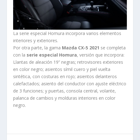
La serie especial Homura incorpora varios elementos
interiores y exteriores.
Por otra parte, la gama
Mazda CX-5 2021
se completa
con la
serie especial Homura
, versión que incorpora:
Llantas de aleación 19” negras; retrovisores exteriores
en color negro; asientos símil cuero y piel vuelta
sintética, con costuras en rojo; asientos delanteros
calefactados; asiento del conductor con ajuste eléctrico
de 3 funciones; y puertas, consola central, volante,
palanca de cambios y molduras interiores en color
negro.