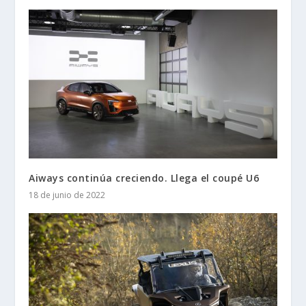
Aiways continúa creciendo. Llega el coupé U6
18 de junio de 2022