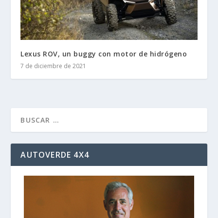
Lexus ROV, un buggy con motor de hidrógeno
7 de diciembre de 2021
AUTOVERDE 4X4