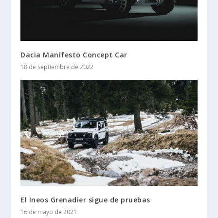
Dacia Manifesto Concept Car
18 de septiembre de 2022
El Ineos Grenadier sigue de pruebas
16 de mayo de 2021