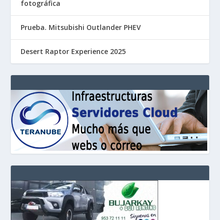
fotográfica
Prueba. Mitsubishi Outlander PHEV
Desert Raptor Experience 2025