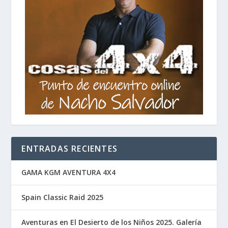
ENTRADAS RECIENTES
GAMA KGM AVENTURA 4X4
Spain Classic Raid 2025
Aventuras en El Desierto de los Niños 2025. Galería