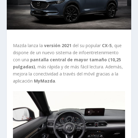
Mazda lanza la
versión 2021
del su popular
CX-5
, que
dispone de un nuevo sistema de infoentretenimiento
con una
pantalla central de mayor tamaño (10,25
pulgadas)
, más rápida y de más fácil lectura. Además,
mejora la conectividad a través del móvil gracias a la
aplicación
MyMazda
.