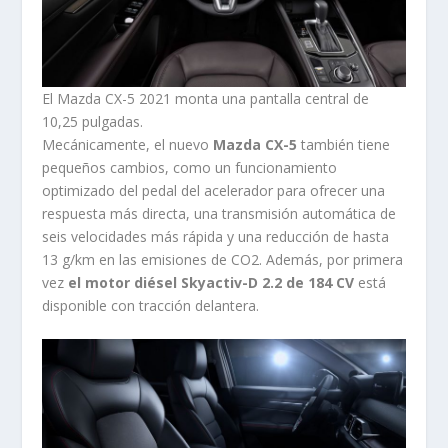
El Mazda CX-5 2021 monta una pantalla central de
10,25 pulgadas.
Mecánicamente, el nuevo
Mazda CX-5
también tiene
pequeños cambios, como un funcionamiento
optimizado del pedal del acelerador para ofrecer una
respuesta más directa, una transmisión automática de
seis velocidades más rápida y una reducción de hasta
13 g/km en las emisiones de CO2. Además, por primera
vez
el motor diésel Skyactiv-D 2.2 de 184 CV
está
disponible con tracción delantera.