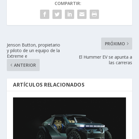
COMPARTIR:
PRÓXIMO
Jenson Button, propietario
y piloto de un equipo de la
Extreme e
El Hummer EV se apunta a
las carreras
ANTERIOR
ARTÍCULOS RELACIONADOS