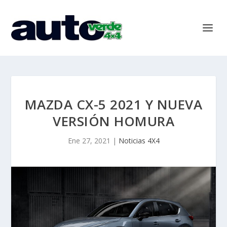
MAZDA CX-5 2021 Y NUEVA
VERSIÓN HOMURA
Ene 27, 2021
|
Noticias 4X4