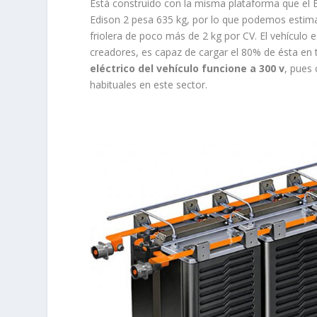
Está construido con la misma plataforma que el Ed
Edison 2 pesa 635 kg, por lo que podemos estimar 
friolera de poco más de 2 kg por CV. El vehículo
creadores, es capaz de cargar el 80% de ésta en 
eléctrico del vehículo funcione a 300 v
, pues
habituales en este sector.