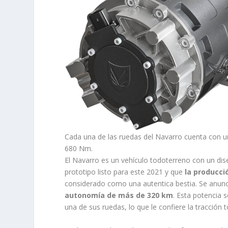
Cada una de las ruedas del Navarro cuenta con un
680 Nm.
El Navarro es un vehículo todoterreno con un di
prototipo listo para este 2021 y que
la producci
considerado como una autentica bestia. Se anun
autonomía de más de 320 km
. Esta potencia 
una de sus ruedas, lo que le confiere la tracción t