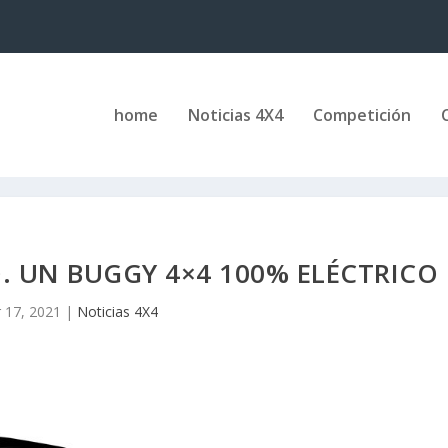
home
Noticias 4X4
Competición
 UN BUGGY 4×4 100% ELÉCTRICO
 17, 2021
|
Noticias 4X4