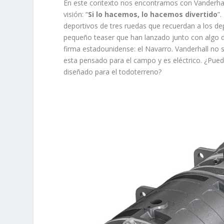
En este contexto nos encontramos con Vanderha
visión: “
Si lo hacemos, lo hacemos divertido
”
deportivos de tres ruedas que recuerdan a los de
pequeño teaser que han lanzado junto con algo de
firma estadounidense: el Navarro. Vanderhall no 
esta pensado para el campo y es eléctrico. ¿Puede
diseñado para el todoterreno?