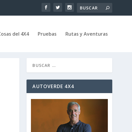
Cosas del 4X4
Pruebas
Rutas y Aventuras
AUTOVERDE 4X4