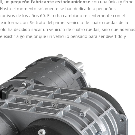
ll, un
pequeño fabricante estadounidense
con una única y firme
. Hasta el momento solamente se han dedicado a pequeños
portivos de los años 60. Esto ha cambiado recientemente con el
 información. Se trata del primer vehículo de cuatro ruedas de la
solo ha decidido sacar un vehículo de cuatro ruedas, sino que ademá
 existir algo mejor que un vehículo pensado para ser divertido y