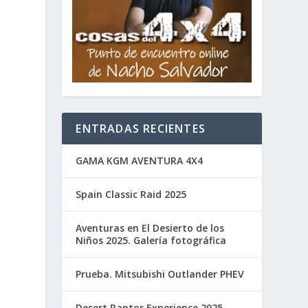
ENTRADAS RECIENTES
GAMA KGM AVENTURA 4X4
Spain Classic Raid 2025
Aventuras en El Desierto de los
Niños 2025. Galería fotográfica
Prueba. Mitsubishi Outlander PHEV
Desert Raptor Experience 2025