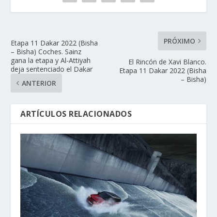
PRÓXIMO
Etapa 11 Dakar 2022 (Bisha
– Bisha) Coches. Sainz
gana la etapa y Al-Attiyah
El Rincón de Xavi Blanco.
deja sentenciado el Dakar
Etapa 11 Dakar 2022 (Bisha
– Bisha)
ANTERIOR
ARTÍCULOS RELACIONADOS