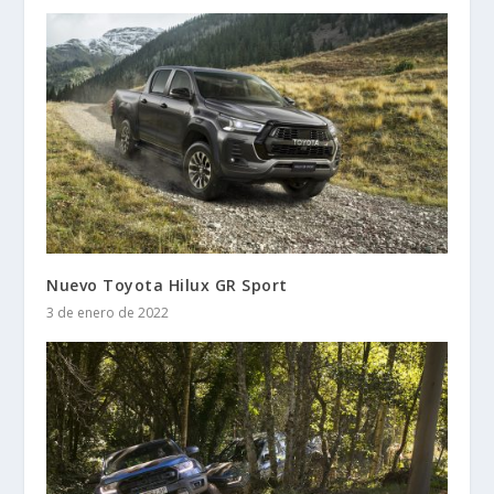
Nuevo Toyota Hilux GR Sport
3 de enero de 2022