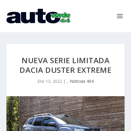
NUEVA SERIE LIMITADA
DACIA DUSTER EXTREME
Ene 13, 2022
|
.
,
Noticias 4X4