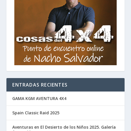
ENTRADAS RECIENTES
GAMA KGM AVENTURA 4X4
Spain Classic Raid 2025
Aventuras en El Desierto de los Niños 2025. Galería