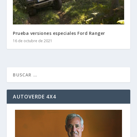
Prueba versiones especiales Ford Ranger
16 de octubre de 2021
AUTOVERDE 4X4