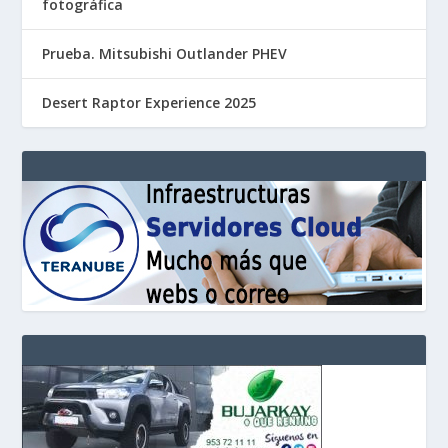
fotográfica
Prueba. Mitsubishi Outlander PHEV
Desert Raptor Experience 2025