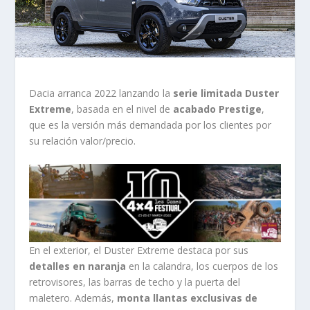
Dacia arranca 2022 lanzando la
serie limitada Duster
Extreme
, basada en el nivel de
acabado Prestige
,
que es la versión más demandada por los clientes por
su relación valor/precio.
En el exterior, el Duster Extreme destaca por sus
detalles en naranja
en la calandra, los cuerpos de los
retrovisores, las barras de techo y la puerta del
maletero. Además,
monta llantas exclusivas de