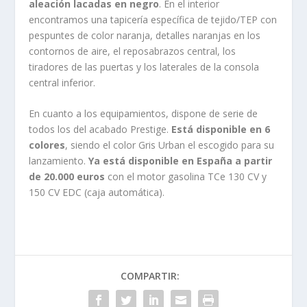
aleación lacadas en negro
. En el interior
encontramos una tapicería específica de tejido/TEP con
pespuntes de color naranja, detalles naranjas en los
contornos de aire, el reposabrazos central, los
tiradores de las puertas y los laterales de la consola
central inferior.
En cuanto a los equipamientos, dispone de serie de
todos los del acabado Prestige.
Está disponible en 6
colores
, siendo el color Gris Urban el escogido para su
lanzamiento.
Ya está disponible en España a partir
de 20.000 euros
con el motor gasolina TCe 130 CV y
150 CV EDC (caja automática).
COMPARTIR: