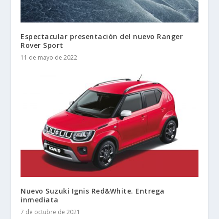
Espectacular presentación del nuevo Ranger
Rover Sport
11 de mayo de 2022
Nuevo Suzuki Ignis Red&White. Entrega
inmediata
7 de octubre de 2021