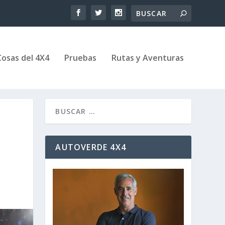
Cosas del 4X4
Pruebas
Rutas y Aventuras
AUTOVERDE 4X4