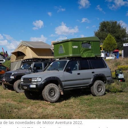
 de las novedades de Motor Aventura 2022.