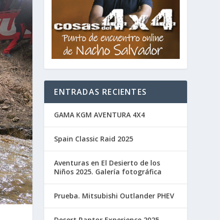
ENTRADAS RECIENTES
GAMA KGM AVENTURA 4X4
Spain Classic Raid 2025
Aventuras en El Desierto de los
Niños 2025. Galería fotográfica
Prueba. Mitsubishi Outlander PHEV
Desert Raptor Experience 2025