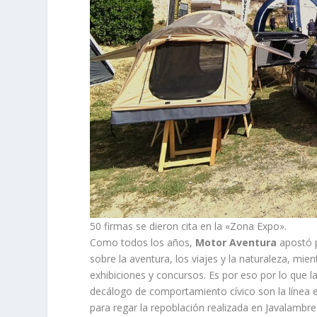
50 firmas se dieron cita en la «Zona Expo».
Como todos los años,
Motor Aventura
apostó p
sobre la aventura, los viajes y la naturaleza, mien
exhibiciones y concursos. Es por eso por lo que 
decálogo de comportamiento cívico son la línea est
para regar la repoblación realizada en Javalambr